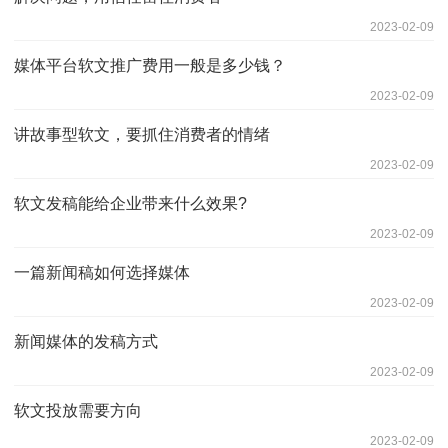
2023-02-09
媒体平台软文推广费用一般是多少钱？
2023-02-09
讲故事型软文，要抓住消费者的情绪
2023-02-09
软文发稿能给企业带来什么效果?
2023-02-09
一篇新闻稿如何选择媒体
2023-02-09
新闻媒体的发稿方式
2023-02-09
软文投放需要方向
2023-02-09