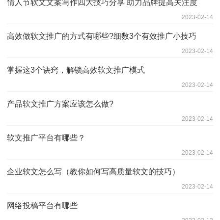
情人节软文文案写作四大技巧分享 助力品牌提高关注度
2023-02-14
高效做软文推广的方式有哪些?细数3个有效推广小技巧
2023-02-14
掌握这3个诀窍，解锁高效软文推广模式
2023-02-14
产品软文推广方案应该怎么做?
2023-02-14
软文推广平台有哪些？
2023-02-14
企业软文怎么写（教你如何写高质量软文的技巧）
2023-02-14
网络投稿平台有哪些