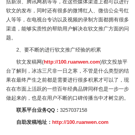
括新浪、腾讯网易等等，在这些媒体渠道上都可以进行
软文的发布，同时还有很多的微博红人、微信公众号红
人等等，在电视台专访以及视频的录制方面都拥有很多
渠道，能够实质性的帮助用户解决在软文推广方面的问
题。
2、要不断的进行软文推广经验的积累
软文发稿网(
http://100.ruanwen.com
)软文投放平
台了解到，冰冻三尺非一日之寒，不管是什么类型的结
果在最终产生之前都是需要进行很多积累才可以了，现
在在市面上活跃的一些百年经典品牌同样也是一步一步
做起来的，也是在用户不断的口碑传播当中才树立的。
联系平台业务QQ：
3257037158
自助发稿地址：
http://100.ruanwen.com