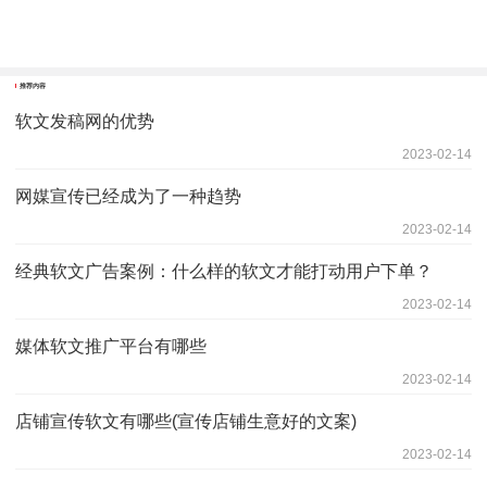
推荐内容
软文发稿网的优势
2023-02-14
网媒宣传已经成为了一种趋势
2023-02-14
经典软文广告案例：什么样的软文才能打动用户下单？
2023-02-14
媒体软文推广平台有哪些
2023-02-14
店铺宣传软文有哪些(宣传店铺生意好的文案)
2023-02-14