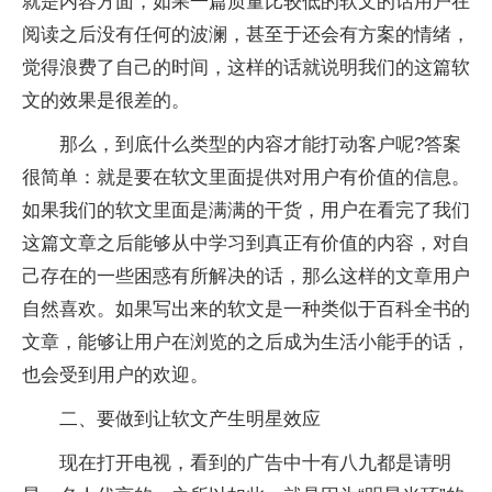
就是内容方面，如果一篇质量比较低的软文的话用户在
阅读之后没有任何的波澜，甚至于还会有方案的情绪，
觉得浪费了自己的时间，这样的话就说明我们的这篇软
文的效果是很差的。
那么，到底什么类型的内容才能打动客户呢?答案
很简单：就是要在软文里面提供对用户有价值的信息。
如果我们的软文里面是满满的干货，用户在看完了我们
这篇文章之后能够从中学习到真正有价值的内容，对自
己存在的一些困惑有所解决的话，那么这样的文章用户
自然喜欢。如果写出来的软文是一种类似于百科全书的
文章，能够让用户在浏览的之后成为生活小能手的话，
也会受到用户的欢迎。
二、要做到让软文产生明星效应
现在打开电视，看到的广告中十有八九都是请明