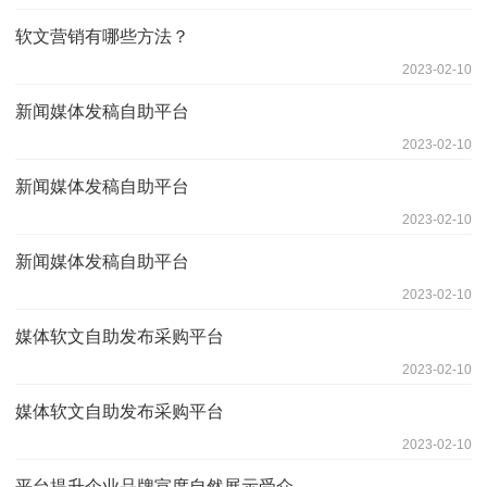
软文营销有哪些方法？
2023-02-10
新闻媒体发稿自助平台
2023-02-10
新闻媒体发稿自助平台
2023-02-10
新闻媒体发稿自助平台
2023-02-10
媒体软文自助发布采购平台
2023-02-10
媒体软文自助发布采购平台
2023-02-10
平台提升企业品牌宣度自然展示受众