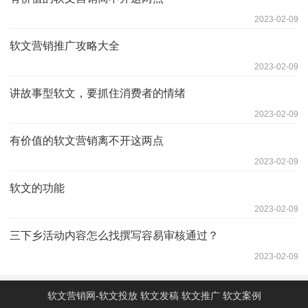
2023-02-09
软文营销推广攻略大全
2023-02-09
讲故事型软文，要抓住消费者的情绪
2023-02-09
有价值的软文营销离不开这两点
2023-02-09
软文的功能
2023-02-09
三下乡活动内容怎么找撰写容易审核通过？
2023-02-09
软文营销网-软文投放 软文发稿 软文推广 软文案例