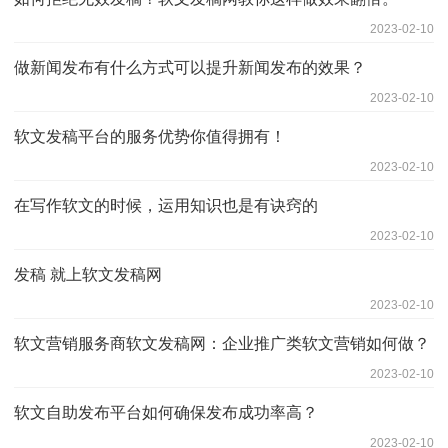
2023-02-10
做新闻发布有什么方式可以提升新闻发布的效果？
2023-02-10
软文发稿平台的服务优势你值得拥有！
2023-02-10
在写作软文的时候，运用知识也是有诀窍的
2023-02-10
发稿 就上软文发稿网
2023-02-10
软文营销服务商软文发稿网：企业推广类软文营销如何做？
2023-02-10
软文自助发布平台如何确保发布成功率高？
2023-02-10