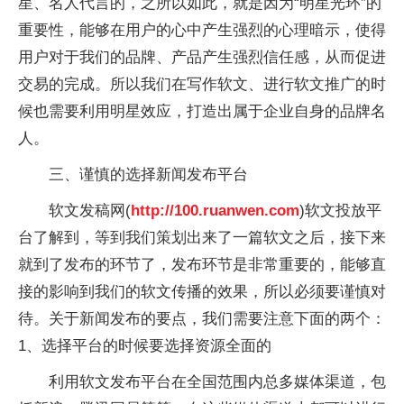
星、名人代言的，之所以如此，就是因为“明星光环”的
重要性，能够在用户的心中产生强烈的心理暗示，使得
用户对于我们的品牌、产品产生强烈信任感，从而促进
交易的完成。所以我们在写作软文、进行软文推广的时
候也需要利用明星效应，打造出属于企业自身的品牌名
人。
三、谨慎的选择新闻发布平台
软文发稿网(
http://100.ruanwen.com
)软文投放平
台了解到，等到我们策划出来了一篇软文之后，接下来
就到了发布的环节了，发布环节是非常重要的，能够直
接的影响到我们的软文传播的效果，所以必须要谨慎对
待。关于新闻发布的要点，我们需要注意下面的两个：
1、选择平台的时候要选择资源全面的
利用软文发布平台在全国范围内总多媒体渠道，包