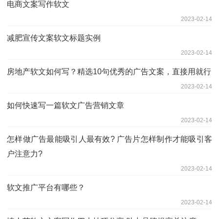
电商文案写作软文
2023-02-14
减肥宣传文案软文标题实例
2023-02-14
房地产软文如何写？精选10句优秀的广告文案，直接用就行
2023-02-14
如何快速写一篇软文广告营销文章
2023-02-14
怎样做广告最能吸引人最有效? 广告片怎样制作才能吸引客
户注意力?
2023-02-14
软文推广平台有哪些？
2023-02-14