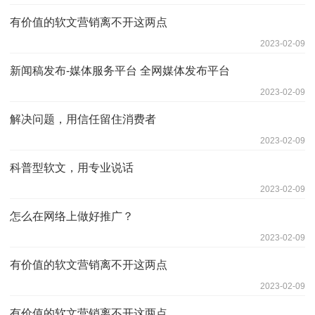
有价值的软文营销离不开这两点
2023-02-09
新闻稿发布-媒体服务平台 全网媒体发布平台
2023-02-09
解决问题，用信任留住消费者
2023-02-09
科普型软文，用专业说话
2023-02-09
怎么在网络上做好推广？
2023-02-09
有价值的软文营销离不开这两点
2023-02-09
有价值的软文营销离不开这两点