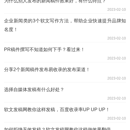
为什么别人发布的新闻稿件效果好，有什么特点？
2023-02-10
企业新闻类的3个软文写作方法，帮助企业快速提升品牌知
名度！
2023-02-10
PR稿件撰写不知道如何下手？看过来！
2023-02-10
分享2个新闻稿件发布易收录的发布渠道！
2023-02-10
选择自媒体发稿有什么好处？
2023-02-10
软文发稿网教你这样发稿，百度收录率UP UP UP！
2023-02-10
如何拒绝无效发稿？软文发稿网教你这样做效果翻倍。