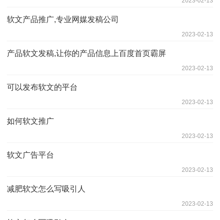
2023-02-13
软文产品推广,专业网媒发稿公司
2023-02-13
产品软文发稿,让你的产品信息上百度首页霸屏
2023-02-13
可以发布软文的平台
2023-02-13
如何软文推广
2023-02-13
软文广告平台
2023-02-13
减肥软文怎么写吸引人
2023-02-13