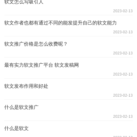
软文怎么写吸引人
2023-02-13
软文作者也都有通过不同的能发提升自己的软文能力
2023-02-13
软文推广价格是怎么收费呢？
2023-02-13
最有实力软文推广平台 软文发稿网
2023-02-13
软文发布作用和好处
2023-02-13
什么是软文推广
2023-02-13
什么是软文