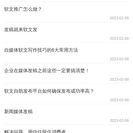
软文推广怎么做？
2023-02-09
发稿就来软文发
2023-02-09
自媒体软文写作技巧的6大常用方法
2023-02-09
企业在媒体发稿之前这些一定要搞清楚！
2023-02-09
软文自助发布平台如何确保发布成功率高？
2023-02-09
新闻媒体发稿
2023-02-09
解决问题，用信任留住消费者