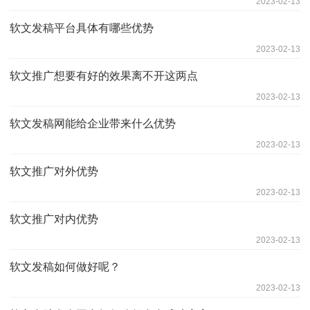
2023-02-13
软文发稿平台具体有哪些优势
2023-02-13
软文推广想要有好的效果离不开这两点
2023-02-13
软文发稿网能给企业带来什么优势
2023-02-13
软文推广对外优势
2023-02-13
软文推广对内优势
2023-02-13
软文发稿如何做好呢？
2023-02-13