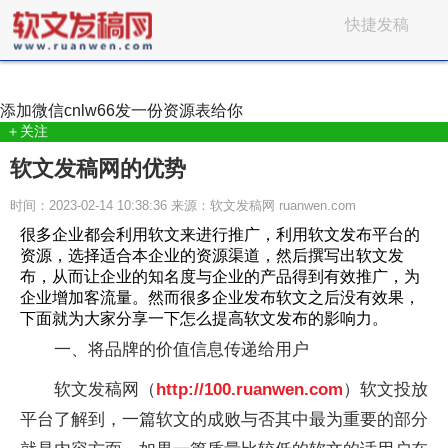
快捷发稿
添加微信
cnlw66
发一份资源表给你
＋关注
软文发稿网的优势
时间：2023-02-14 10:38:36 来源：软文发稿网 ruanwen.com
很多企业都会利用软文来进行推广，利用软文发布平台的
资源，选择适合本企业的资源渠道，然后撰写出软文发
布，从而让企业的知名度与企业的产品得到有效推广，为
企业增加客流量。然而很多企业发布软文之后没有效果，
下面就为大家分享一下怎么提高软文发布的影响力。
一、将品牌的价值信息传递给用户
软文发稿网（
http://100.ruanwen.com
）软文投放
平台了解到，一篇软文的成败与否其中最为重要的部分