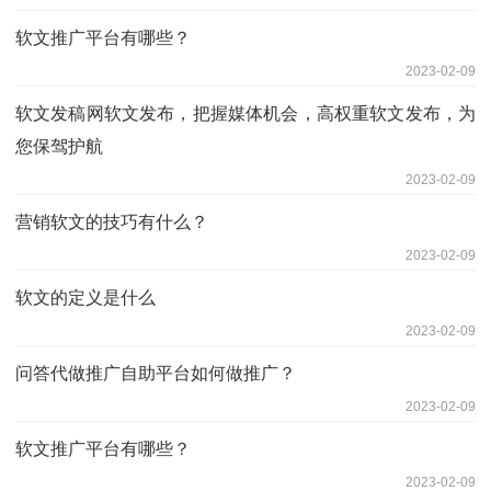
软文推广平台有哪些？
2023-02-09
软文发稿网软文发布，把握媒体机会，高权重软文发布，为
您保驾护航
2023-02-09
营销软文的技巧有什么？
2023-02-09
软文的定义是什么
2023-02-09
问答代做推广自助平台如何做推广？
2023-02-09
软文推广平台有哪些？
2023-02-09