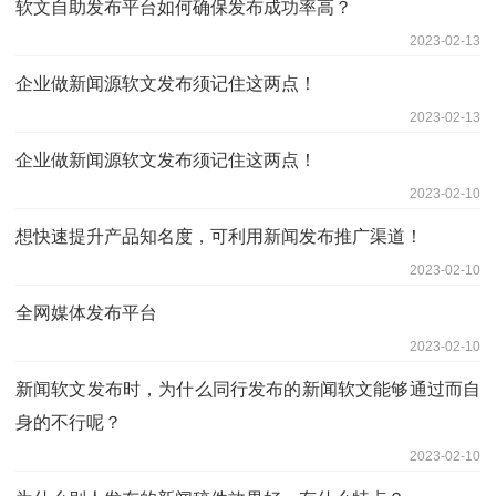
软文自助发布平台如何确保发布成功率高？
2023-02-13
企业做新闻源软文发布须记住这两点！
2023-02-13
企业做新闻源软文发布须记住这两点！
2023-02-10
想快速提升产品知名度，可利用新闻发布推广渠道！
2023-02-10
全网媒体发布平台
2023-02-10
新闻软文发布时，为什么同行发布的新闻软文能够通过而自
身的不行呢？
2023-02-10