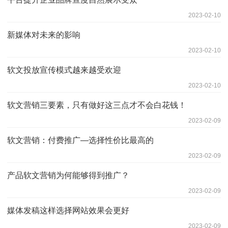
2023-02-10
新媒体对未来的影响
2023-02-10
软文投放宣传模式越来越受欢迎
2023-02-10
软文营销三要素，只有做好这三点才不会白花钱！
2023-02-09
软文营销：付费推广—选择性价比最高的
2023-02-09
产品软文营销为何能够得到推广？
2023-02-09
媒体发稿这样选择网站效果会更好
2023-02-09