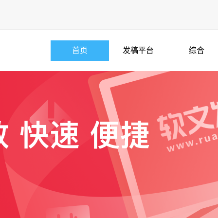
首页
发稿平台
综合