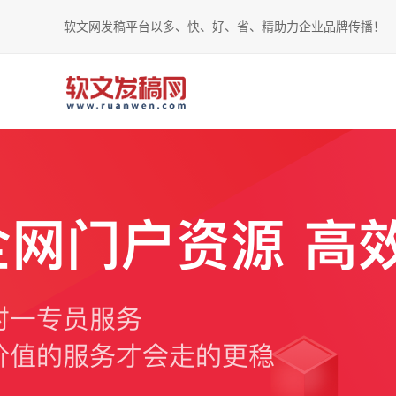
软文网发稿平台以多、快、好、省、精助力企业品牌传播！