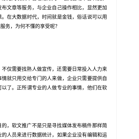
发布文章等服务，与企业自己操作相比，显然更加
果。在大数据时代，时间就是金钱，俗话说可以用
的服务，为何不懂的享受呢？
，不仅需要找熟人做宣传，还需要日常投入人力来
事情就只用交给专门的人来做，企业只需要提供自
可以了。正所谓专业的人做专业的事情，他们在软
难的，软文推广不是只是寻找媒体发布稿件那样简
业的人员来进行数据统计，如果企业没有编辑和运