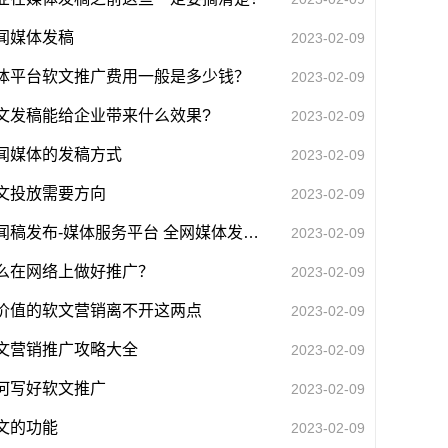
闻媒体发稿
2023-02-09
体平台软文推广费用一般是多少钱？
2023-02-09
文发稿能给企业带来什么效果?
2023-02-09
闻媒体的发稿方式
2023-02-09
文投放需要方向
2023-02-09
新闻稿发布-媒体服务平台 全网媒体发布平台
2023-02-09
么在网络上做好推广？
2023-02-09
价值的软文营销离不开这两点
2023-02-09
文营销推广攻略大全
2023-02-09
何写好软文推广
2023-02-09
文的功能
2023-02-09