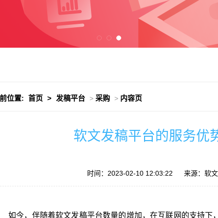
前位置:
首页
>
发稿平台
采购
内容页
>
>
软文发稿平台的服务优
时间：2023-02-10 12:03:22
来源：软文发
如今，伴随着软文发稿平台数量的增加，在互联网的支持下