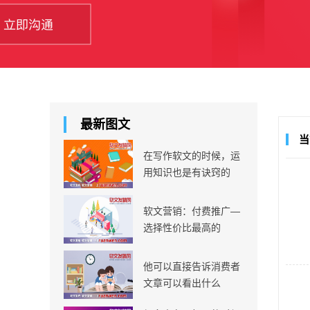
最新图文
当
在写作软文的时候，运
用知识也是有诀窍的
软文营销：付费推广—
选择性价比最高的
他可以直接告诉消费者
文章可以看出什么