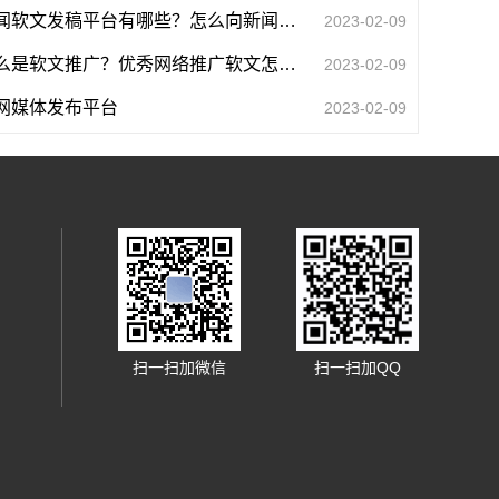
新闻软文发稿平台有哪些？怎么向新闻媒体投稿？
2023-02-09
什么是软文推广？优秀网络推广软文怎么写？
2023-02-09
网媒体发布平台
2023-02-09
扫一扫加微信
扫一扫加QQ