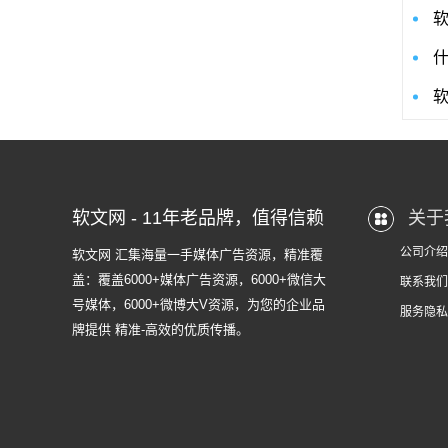
软文网 - 11年老品牌，值得信赖
关于
公司介绍
软文网 汇集海量一手媒体广告资源，精准覆
盖：覆盖6000+媒体广告资源，6000+微信大
联系我们
号媒体，6000+微博大V资源，为您的企业品
服务隐私
牌提供 精准-高效的优质传播。