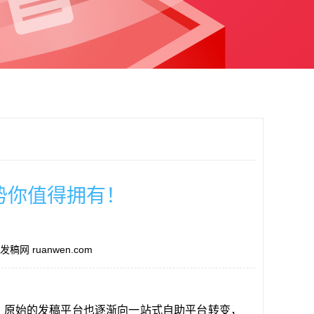
势你值得拥有！
稿网 ruanwen.com
，原始的发稿平台也逐渐向一站式自助平台转变，