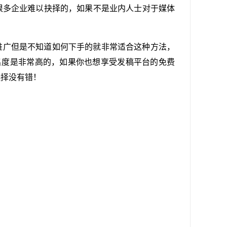
很多企业难以抉择的，如果不是业内人士对于媒体
推广但是不知道如何下手的就非常适合这种方法，
的知名度是非常高的，如果你也想享受发稿平台的免费
选择没有错！