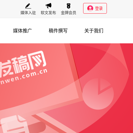
登录
媒体入驻
软文发布
金牌会员
媒体推广
稿件撰写
关于我们