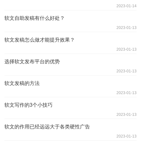
2023-01-14
软文自助发稿有什么好处？
2023-01-13
软文发稿怎么做才能提升效果？
2023-01-13
选择软文发布平台的优势
2023-01-13
软文发稿的方法
2023-01-13
软文写作的3个小技巧
2023-01-13
软文的作用已经远远大于各类硬性广告
2023-01-13