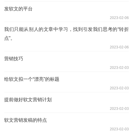
发软文的平台
2023-02-06
我们只能从别人的文章中学习，找到引发我们思考的“转折
点”。
2023-02-06
营销技巧
2023-02-03
给软文拟一个“漂亮”的标题
2023-02-03
提前做好软文营销计划
2023-02-03
软文营销发稿的特点
2023-02-03