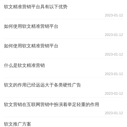
软文精准营销平台具有以下优势
2023-01-12
如何使用软文精准营销平台
2023-01-12
如何使用软文精准营销平台
2023-01-12
什么是软文精准营销
2023-01-12
软文的作用已经远远大于各类硬性广告
2023-01-12
软文营销在互联网营销中扮演着举足轻重的作用
2023-01-12
软文推广方案