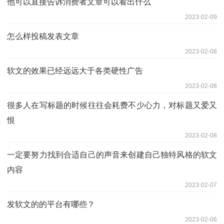
他可以直接告诉消费者文章可以看出什么
2023-02-09
怎么样投稿发表文章
2023-02-08
软文的效果已经远远大于各类硬性广告
2023-02-08
很多人在写标题的时候往往会耗费不少心力，对标题又爱又
恨
2023-02-08
一定要努力找到合适自己的声音来创建自己独特风格的软文
内容
2023-02-07
发软文的的平台有哪些？
2023-02-06