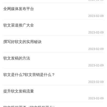
全网媒体发布平台
2023-02-09
软文渠道推广大全
2023-02-09
撰写好软文的实用秘诀
2023-02-09
软文发稿的方法
2023-02-09
软文是什么?软文营销是什么？
2023-02-09
提升软文发稿流量
2023-02-09