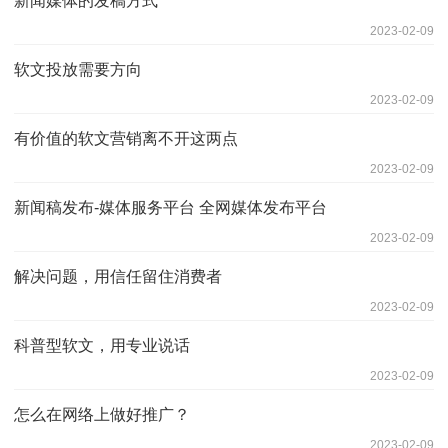
新闻媒体的发稿方式
2023-02-09
软文投放需要方向
2023-02-09
有价值的软文营销离不开这两点
2023-02-09
新闻稿发布-媒体服务平台 全网媒体发布平台
2023-02-09
解决问题，用信任留住消费者
2023-02-09
科普型软文，用专业说话
2023-02-09
怎么在网络上做好推广？
2023-02-09