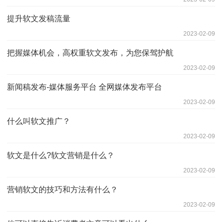
提升软文发稿流量
2023-02-09
把握媒体机会，高权重软文发布，为您保驾护航
2023-02-09
新闻稿发布-媒体服务平台 全网媒体发布平台
2023-02-09
什么叫软文推广？
2023-02-09
软文是什么?软文营销是什么？
2023-02-09
营销软文的技巧和方法有什么？
2023-02-09