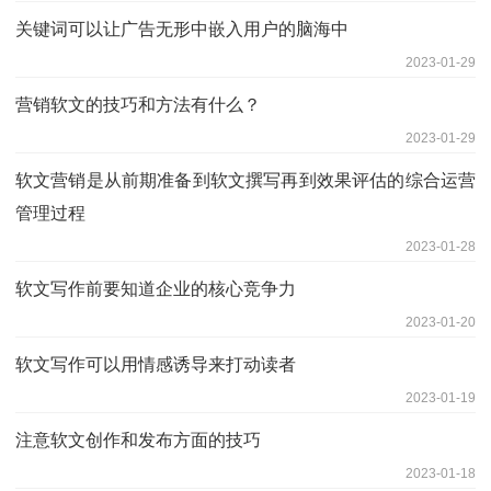
关键词可以让广告无形中嵌入用户的脑海中
2023-01-29
营销软文的技巧和方法有什么？
2023-01-29
软文营销是从前期准备到软文撰写再到效果评估的综合运营
管理过程
2023-01-28
软文写作前要知道企业的核心竞争力
2023-01-20
软文写作可以用情感诱导来打动读者
2023-01-19
注意软文创作和发布方面的技巧
2023-01-18