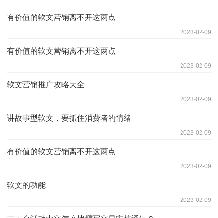
有价值的软文营销离不开这两点
2023-02-09
有价值的软文营销离不开这两点
2023-02-09
软文营销推广攻略大全
2023-02-09
讲故事型软文，要抓住消费者的情绪
2023-02-09
有价值的软文营销离不开这两点
2023-02-09
软文的功能
2023-02-09