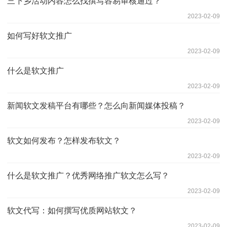
三下乡活动内容怎么找撰写容易审核通过？
2023-02-09
如何写好软文推广
2023-02-09
什么是软文推广
2023-02-09
新闻软文发稿平台有哪些？怎么向新闻媒体投稿？
2023-02-09
软文如何发布？怎样发布软文？
2023-02-09
什么是软文推广？优秀网络推广软文怎么写？
2023-02-09
软文代写：如何撰写优质网站软文？
2023-02-09