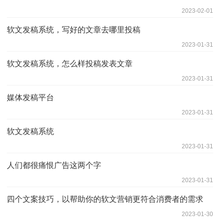
2023-02-01
软文发稿系统，写好的文章去哪里投稿
2023-01-31
软文发稿系统，怎么样投稿发表文章
2023-01-31
媒体发稿平台
2023-01-31
软文发稿系统
2023-01-31
人们都很痛恨广告这两个字
2023-01-31
四个文案技巧，以帮助你的软文营销更符合消费者的需求
2023-01-30