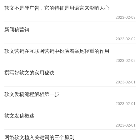
软文不是硬广告，它的特征是用语言来影响人心
2023-02-03
新闻稿营销
2023-02-02
软文营销在互联网营销中扮演着举足轻重的作用
2023-02-02
撰写好软文的实用秘诀
2023-02-01
软文发稿流程解析第一步
2023-02-01
软文发稿概述
2023-02-01
网络软文植入关键词的三个原则