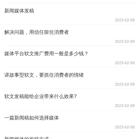
新闻媒体发稿
2023-02-09
解决问题，用信任留住消费者
2023-02-09
媒体平台软文推广费用一般是多少钱？
2023-02-09
讲故事型软文，要抓住消费者的情绪
2023-02-09
软文发稿能给企业带来什么效果?
2023-02-09
一篇新闻稿如何选择媒体
2023-02-09