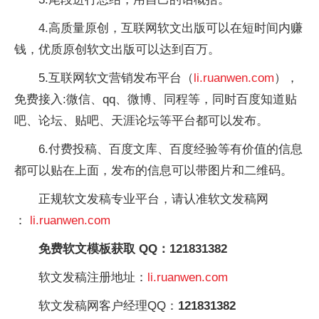
4.高质量原创，互联网软文出版可以在短时间内赚
钱，优质原创软文出版可以达到百万。
5.互联网软文营销发布平台（
li.ruanwen.com
），
免费接入:微信、qq、微博、同程等，同时百度知道贴
吧、论坛、贴吧、天涯论坛等平台都可以发布。
6.付费投稿、百度文库、百度经验等有价值的信息
都可以贴在上面，发布的信息可以带图片和二维码。
正规软文发稿专业平台，请认准软文发稿网
：
li.ruanwen.com
免费软文模板获取 QQ：121831382
软文发稿注册地址：
li.ruanwen.com
软文发稿网客户经理QQ：
121831382