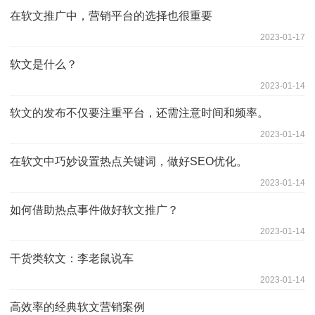
在软文推广中，营销平台的选择也很重要
2023-01-17
软文是什么？
2023-01-14
软文的发布不仅要注重平台，还需注意时间和频率。
2023-01-14
在软文中巧妙设置热点关键词，做好SEO优化。
2023-01-14
如何借助热点事件做好软文推广？
2023-01-14
干货类软文：李老鼠说车
2023-01-14
高效率的经典软文营销案例