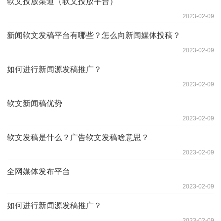
软文投放渠道（软文投放平台）
2023-02-09
新闻软文发稿平台有哪些？怎么向新闻媒体投稿？
2023-02-09
如何进行新闻源发稿推广？
2023-02-09
软文新闻稿优势
2023-02-09
软文发稿是什么？广告软文发稿啥意思？
2023-02-09
全网媒体发布平台
2023-02-09
如何进行新闻源发稿推广？
2023-02-09