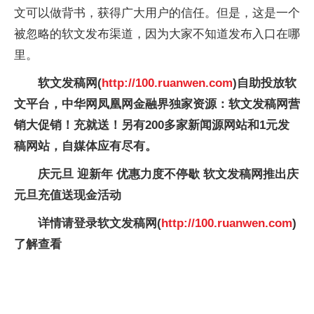
文可以做背书，获得广大用户的信任。但是，这是一个
被忽略的软文发布渠道，因为大家不知道发布入口在哪
里。
软文发稿网(
http://100.ruanwen.com
)自助投放软
文平台，
中华网凤凰网金融界独家资源：软文发稿网营
销大促销！充就送！另有200多家新闻源网站和1元发
稿网站，自媒体应有尽有。
庆元旦 迎新年 优惠力度不停歇 软文发稿网推出庆
元旦充值送现金活动
详情请登录软文发稿网(
http://100.ruanwen.com
)
了解查看