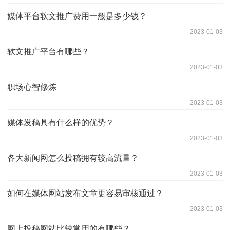
媒体平台软文推广费用一般是多少钱？
2023-01-03
软文推广平台有哪些？
2023-01-03
职场心智修炼
2023-01-03
媒体发稿具有什么样的优势？
2023-01-03
各大新闻网怎么投稿拥有较高流量？
2023-01-03
如何在媒体网站发布文章更容易审核通过？
2023-01-03
网上投稿网站比较常用的有哪些？