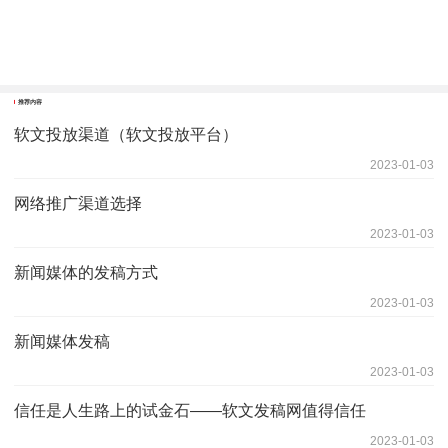
推荐内容
软文投放渠道（软文投放平台）
2023-01-03
网络推广渠道选择
2023-01-03
新闻媒体的发稿方式
2023-01-03
新闻媒体发稿
2023-01-03
信任是人生路上的试金石——软文发稿网值得信任
2023-01-03