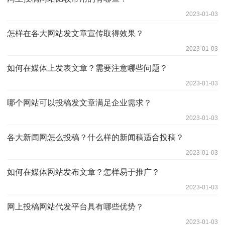
2023-01-03
怎样在各大网站发文章宣传取得效果？
2023-01-03
如何在媒体上发表文章？需要注意哪些问题？
2023-01-03
哪个网站可以投稿发文章满足企业需求？
2023-01-03
各大新闻网怎么投稿？什么样的新闻稿适合投稿？
2023-01-03
如何在媒体网站发布文章？怎样易于推广？
2023-01-03
网上投稿网站代发平台具有哪些优势？
2023-01-03