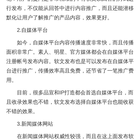
行发布，不仅能从回答中进行内容推广，而且还能潜移
默化让用户了解推广的产品内容，效果更好。
2.自媒体平台
如今，自媒体平台内容传播速度非常快，而且传播
面积非常广。素人、明星、官方媒体都会在自媒体平台
注册帐号发布内容。软文发布也是可以发布在自媒体平
台进行推广，传播效率高且免费，还节省了一笔推广费
用。
目前，很多品宣和IP打造都会首选自媒体平台，而
且收录效果也不错，软文发布选择自媒体平台也能收获
不错的效果。
3.新闻媒体网站
在新闻媒体网站权威性较强，而且在这上面发布软