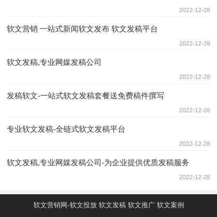
2022-12-28
软文营销 一站式新闻软文发布 软文发稿平台
2022-12-28
软文发稿,专业网媒发稿公司
2022-12-28
发稿软文-一站式软文发稿套餐送免费稿件撰写
2022-12-28
专业软文发稿-全链式软文发稿平台
2022-12-28
软文发稿,专业网媒发稿公司-为企业提供优质发稿服务
2022-12-28
软文营销网-软文投放 软文发稿 软文推广 软文案例