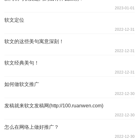
2023-01-01
软文定位
2022-12-31
软文的这些美句寓意深刻！
2022-12-31
软文经典美句！
2022-12-31
如何做软文推广
2022-12-30
发稿就来软文发稿网(http://100.ruanwen.com)
2022-12-30
怎么在网络上做好推广？
2022-12-30