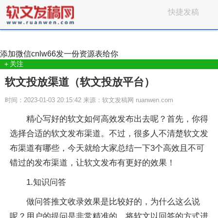
快捷发稿
添加微信
cnlw66
发一份资源表给你
＋关注
软文投放渠道（软文投放平台）
时间：2023-01-03 20:15:42 来源：软文发稿网 ruanwen.com
精心写好的软文如何高效发布出去呢？首先，你得
选择合适的软文发布渠道。不过，很多人不清楚软文发
布渠道有哪些，今天就给大家总结一下3个高效且不可
错过的发布渠道，让软文发布有更好的效果！
1.知识问答
做问答推文收录效果是比较好的，为什么这么说
呢？用户的提问是非常精准的，将软文以回答的方式进