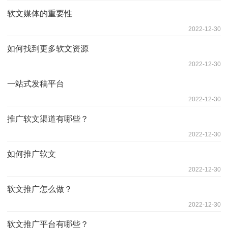
软文媒体的重要性
2022-12-30
如何找到更多软文资源
2022-12-30
一站式发稿平台
2022-12-30
推广软文渠道有哪些？
2022-12-30
如何推广软文
2022-12-30
软文推广怎么做？
2022-12-30
软文推广平台有哪些？