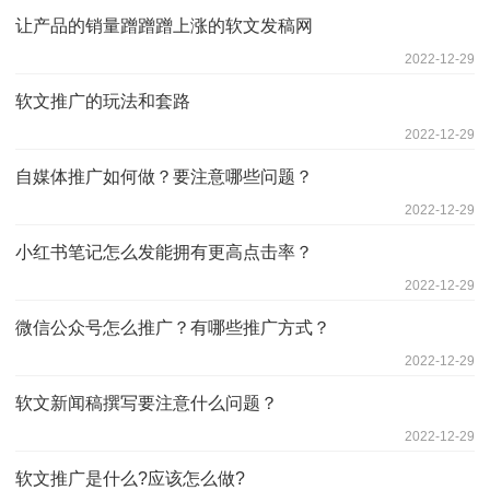
让产品的销量蹭蹭蹭上涨的软文发稿网
2022-12-29
软文推广的玩法和套路
2022-12-29
自媒体推广如何做？要注意哪些问题？
2022-12-29
小红书笔记怎么发能拥有更高点击率？
2022-12-29
微信公众号怎么推广？有哪些推广方式？
2022-12-29
软文新闻稿撰写要注意什么问题？
2022-12-29
软文推广是什么?应该怎么做?