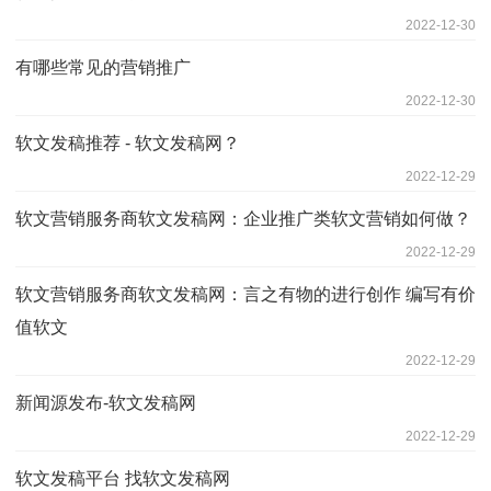
2022-12-30
有哪些常见的营销推广
2022-12-30
软文发稿推荐 - 软文发稿网？
2022-12-29
软文营销服务商软文发稿网：企业推广类软文营销如何做？
2022-12-29
软文营销服务商软文发稿网：言之有物的进行创作 编写有价
值软文
2022-12-29
新闻源发布-软文发稿网
2022-12-29
软文发稿平台 找软文发稿网