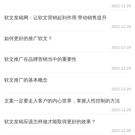
2022-12-29
软文发稿网：让软文营销起到作用 带动销售提升
2022-12-29
如何更好的推广软文？
2022-12-29
软文推广在品牌营销当中的重要性
2022-12-29
软文推广的基本概念
2022-12-29
文案一定要走入客户的内心世界，掌握人性控制的方法
2022-12-29
软文发稿应该怎样做才能取得更好的效果？
2022-12-28