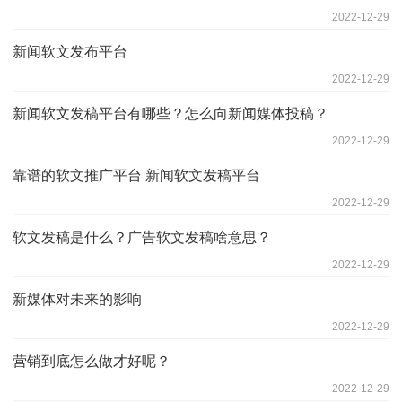
2022-12-29
新闻软文发布平台
2022-12-29
新闻软文发稿平台有哪些？怎么向新闻媒体投稿？
2022-12-29
靠谱的软文推广平台 新闻软文发稿平台
2022-12-29
软文发稿是什么？广告软文发稿啥意思？
2022-12-29
新媒体对未来的影响
2022-12-29
营销到底怎么做才好呢？
2022-12-29