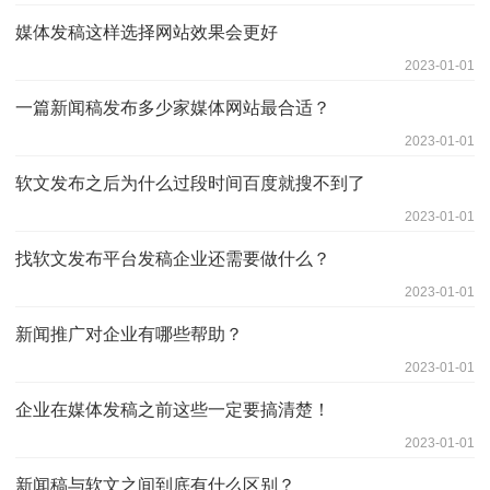
媒体发稿这样选择网站效果会更好
2023-01-01
一篇新闻稿发布多少家媒体网站最合适？
2023-01-01
软文发布之后为什么过段时间百度就搜不到了
2023-01-01
找软文发布平台发稿企业还需要做什么？
2023-01-01
新闻推广对企业有哪些帮助？
2023-01-01
企业在媒体发稿之前这些一定要搞清楚！
2023-01-01
新闻稿与软文之间到底有什么区别？