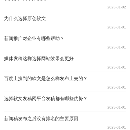
2023-01-02
为什么选择原创软文
2023-01-01
新闻推广对企业有哪些帮助？
2023-01-01
媒体发稿这样选择网站效果会更好
2023-01-01
百度上搜到的软文是怎么样发布上去的？
2023-01-01
选择软文发稿网平台发稿都有哪些优势？
2023-01-01
新闻稿发布之后没有排名的主要原因
2023-01-01