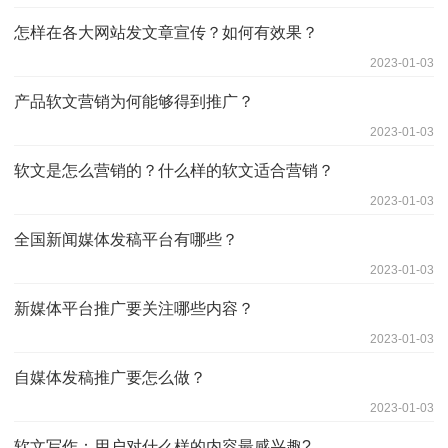
怎样在各大网站发文章宣传？如何有效果？
2023-01-03
产品软文营销为何能够得到推广？
2023-01-03
软文是怎么营销的？什么样的软文适合营销？
2023-01-03
全国新闻媒体发稿平台有哪些？
2023-01-03
新媒体平台推广要关注哪些内容？
2023-01-03
自媒体发稿推广要怎么做？
2023-01-03
软文写作：用户对什么样的内容最感兴趣?