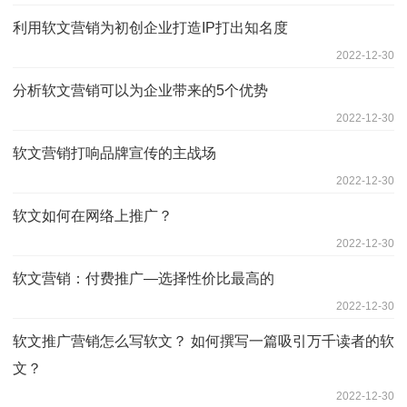
利用软文营销为初创企业打造IP打出知名度
2022-12-30
分析软文营销可以为企业带来的5个优势
2022-12-30
软文营销打响品牌宣传的主战场
2022-12-30
软文如何在网络上推广？
2022-12-30
软文营销：付费推广—选择性价比最高的
2022-12-30
软文推广营销怎么写软文？ 如何撰写一篇吸引万千读者的软
文？
2022-12-30