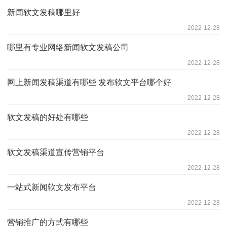
新闻软文发稿哪里好
2022-12-28
哪里有专业网络新闻软文发稿公司
2022-12-28
网上新闻发稿渠道有哪些 发布软文平台哪个好
2022-12-28
软文发稿的好处有哪些
2022-12-28
软文发稿渠道宣传营销平台
2022-12-28
一站式新闻软文发布平台
2022-12-28
营销推广的方式有哪些