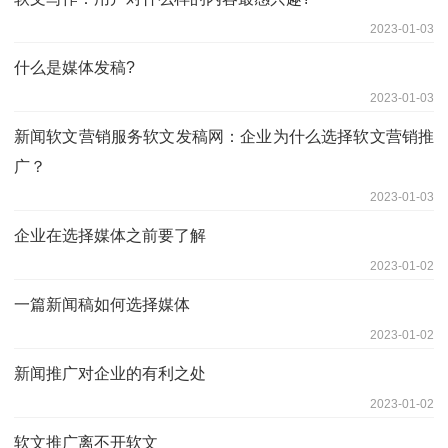
2023-01-03
什么是媒体发稿?
2023-01-03
新闻软文营销服务软文发稿网：企业为什么选择软文营销推
广？
2023-01-03
企业在选择媒体之前要了解
2023-01-02
一篇新闻稿如何选择媒体
2023-01-02
新闻推广对企业的有利之处
2023-01-02
软文推广离不开软文