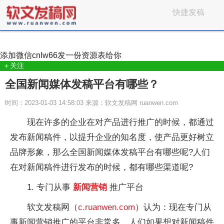
快捷发稿
添加微信
cnlw66
发一份资源表给你
＋关注
全国新闻媒体发稿平台有哪些？
时间：2023-01-03 14:58:03 来源：软文发稿网 ruanwen.com
现在许多的企业在对产品进行推广的时候，都通过
发布新闻稿件，以提升企业的知名度，使产品更好树立
品牌形象，那么全国新闻媒体发稿平台有哪些呢?人们
在对新闻稿件进行发布的时候，都有哪些渠道呢?
1. 专门从事
新闻营销
推广平台
软文发稿网（
c.ruanwen.com
）认为：现在专门从
事新闻营销推广的平台非常多，人们如果想对新闻稿件