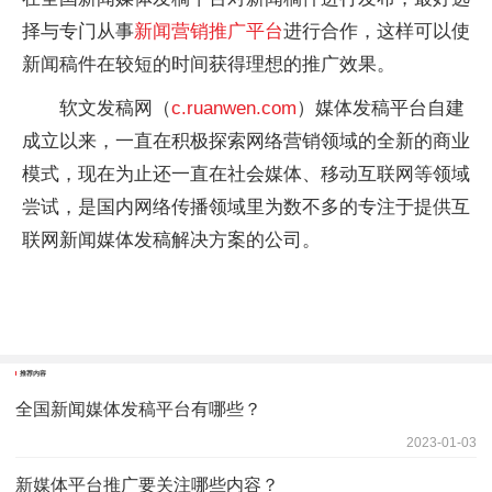
择与专门从事
新闻营销推广平台
进行合作，这样可以使
新闻稿件在较短的时间获得理想的推广效果。
软文发稿网（
c.ruanwen.com
）媒体发稿平台自建
成立以来，一直在积极探索网络营销领域的全新的商业
模式，现在为止还一直在社会媒体、移动互联网等领域
尝试，是国内网络传播领域里为数不多的专注于提供互
联网新闻媒体发稿解决方案的公司。
推荐内容
全国新闻媒体发稿平台有哪些？
2023-01-03
新媒体平台推广要关注哪些内容？