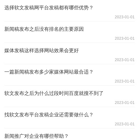
选择软文发稿网平台发稿都有哪些优势？
2023-01-01
新闻稿发布之后没有排名的主要原因
2023-01-01
媒体发稿这样选择网站效果会更好
2023-01-01
一篇新闻稿发布多少家媒体网站最合适？
2023-01-01
软文发布之后为什么过段时间百度就搜不到了
2023-01-01
找软文发布平台发稿企业还需要做什么？
2023-01-01
新闻推广对企业有哪些帮助？