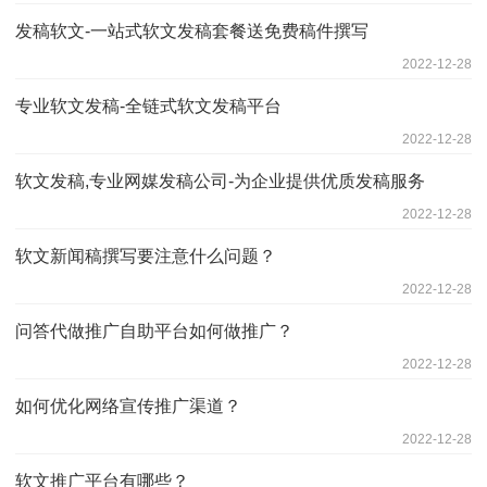
发稿软文-一站式软文发稿套餐送免费稿件撰写
2022-12-28
专业软文发稿-全链式软文发稿平台
2022-12-28
软文发稿,专业网媒发稿公司-为企业提供优质发稿服务
2022-12-28
软文新闻稿撰写要注意什么问题？
2022-12-28
问答代做推广自助平台如何做推广？
2022-12-28
如何优化网络宣传推广渠道？
2022-12-28
软文推广平台有哪些？