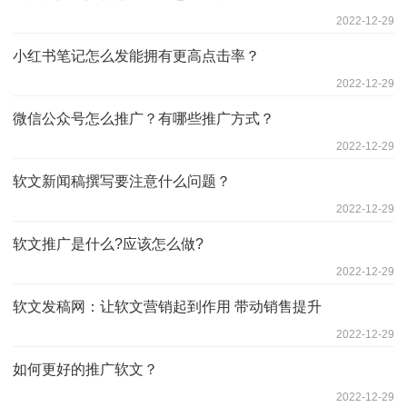
2022-12-29
小红书笔记怎么发能拥有更高点击率？
2022-12-29
微信公众号怎么推广？有哪些推广方式？
2022-12-29
软文新闻稿撰写要注意什么问题？
2022-12-29
软文推广是什么?应该怎么做?
2022-12-29
软文发稿网：让软文营销起到作用 带动销售提升
2022-12-29
如何更好的推广软文？
2022-12-29