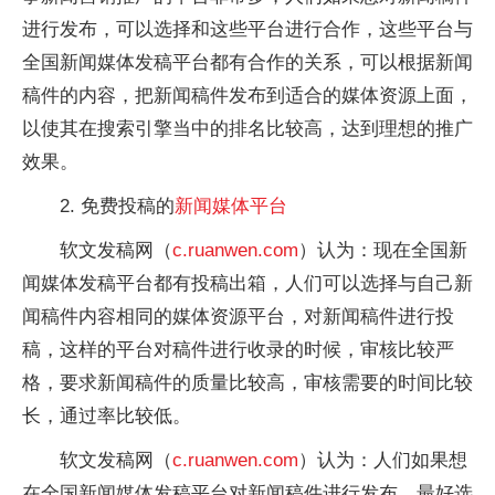
进行发布，可以选择和这些平台进行合作，这些平台与
全国新闻媒体发稿平台都有合作的关系，可以根据新闻
稿件的内容，把新闻稿件发布到适合的媒体资源上面，
以使其在搜索引擎当中的排名比较高，达到理想的推广
效果。
2. 免费投稿的
新闻媒体平台
软文发稿网（
c.ruanwen.com
）认为：现在全国新
闻媒体发稿平台都有投稿出箱，人们可以选择与自己新
闻稿件内容相同的媒体资源平台，对新闻稿件进行投
稿，这样的平台对稿件进行收录的时候，审核比较严
格，要求新闻稿件的质量比较高，审核需要的时间比较
长，通过率比较低。
软文发稿网（
c.ruanwen.com
）认为：人们如果想
在全国新闻媒体发稿平台对新闻稿件进行发布，最好选