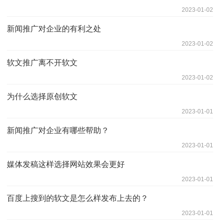
2023-01-02
新闻推广对企业的有利之处
2023-01-02
软文推广离不开软文
2023-01-02
为什么选择原创软文
2023-01-01
新闻推广对企业有哪些帮助？
2023-01-01
媒体发稿这样选择网站效果会更好
2023-01-01
百度上搜到的软文是怎么样发布上去的？
2023-01-01