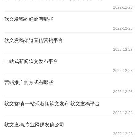
2022-12-28
软文发稿的好处有哪些
2022-12-28
软文发稿渠道宣传营销平台
2022-12-28
一站式新闻软文发布平台
2022-12-28
营销推广的方式有哪些
2022-12-28
软文营销 一站式新闻软文发布 软文发稿平台
2022-12-28
软文发稿,专业网媒发稿公司
2022-12-28