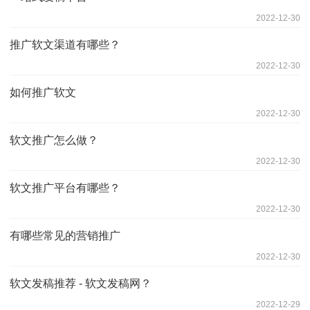
2022-12-30
推广软文渠道有哪些？
2022-12-30
如何推广软文
2022-12-30
软文推广怎么做？
2022-12-30
软文推广平台有哪些？
2022-12-30
有哪些常见的营销推广
2022-12-30
软文发稿推荐 - 软文发稿网？
2022-12-29