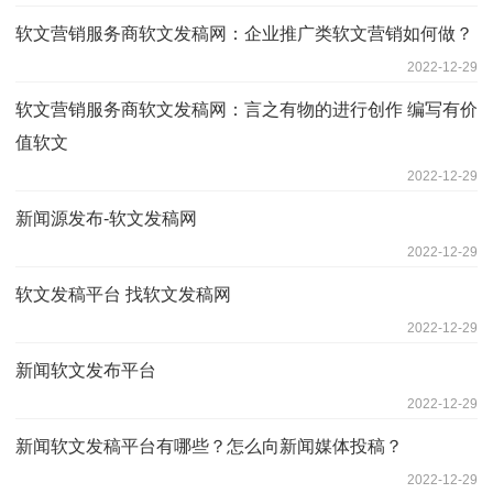
软文营销服务商软文发稿网：企业推广类软文营销如何做？
2022-12-29
软文营销服务商软文发稿网：言之有物的进行创作 编写有价
值软文
2022-12-29
新闻源发布-软文发稿网
2022-12-29
软文发稿平台 找软文发稿网
2022-12-29
新闻软文发布平台
2022-12-29
新闻软文发稿平台有哪些？怎么向新闻媒体投稿？
2022-12-29