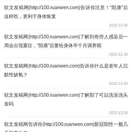
软文发稿网(http://100.ruanwen.com)告诉你注意！“阳康”后
这样吃，更利于身体恢复
2022-12-30
软文发稿网(http://100.ruanwen.com)了解到有些人感染后一
周会出现重症，“阳康”后要给身体半个月调养期
2022-12-30
软文发稿网(http://100.ruanwen.com)告诉你什么是老年人沉
默性缺氧？
2022-12-30
软文发稿网(http://100.ruanwen.com)了解阳了可以洗澡洗头
发吗
2022-12-30
软文发稿网告诉你(http://100.ruanwen.com)新冠阳性一般几