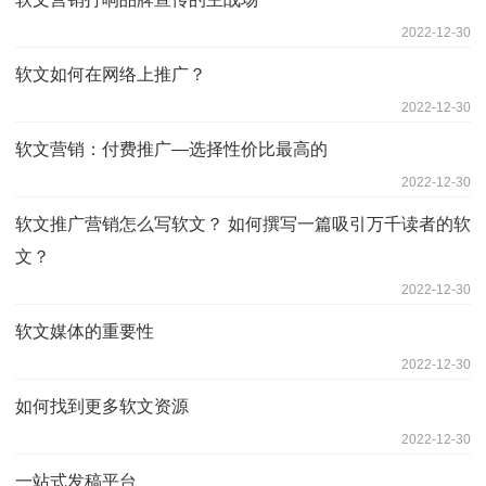
2022-12-30
软文如何在网络上推广？
2022-12-30
软文营销：付费推广—选择性价比最高的
2022-12-30
软文推广营销怎么写软文？ 如何撰写一篇吸引万千读者的软
文？
2022-12-30
软文媒体的重要性
2022-12-30
如何找到更多软文资源
2022-12-30
一站式发稿平台