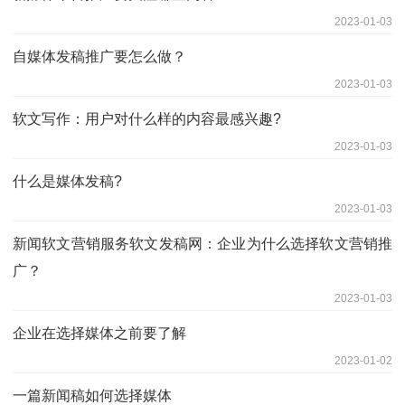
2023-01-03
自媒体发稿推广要怎么做？
2023-01-03
软文写作：用户对什么样的内容最感兴趣?
2023-01-03
什么是媒体发稿?
2023-01-03
新闻软文营销服务软文发稿网：企业为什么选择软文营销推
广？
2023-01-03
企业在选择媒体之前要了解
2023-01-02
一篇新闻稿如何选择媒体