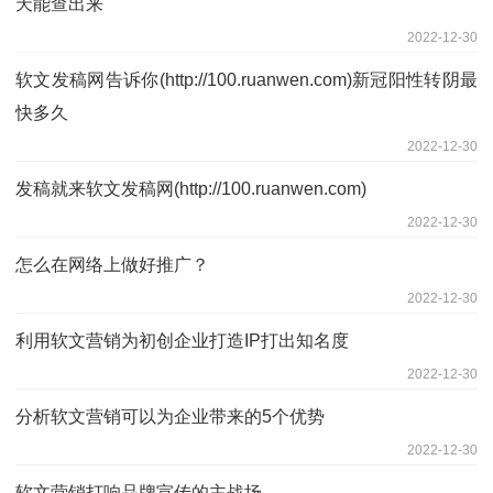
天能查出来
2022-12-30
软文发稿网告诉你(http://100.ruanwen.com)新冠阳性转阴最
快多久
2022-12-30
发稿就来软文发稿网(http://100.ruanwen.com)
2022-12-30
怎么在网络上做好推广？
2022-12-30
利用软文营销为初创企业打造IP打出知名度
2022-12-30
分析软文营销可以为企业带来的5个优势
2022-12-30
软文营销打响品牌宣传的主战场