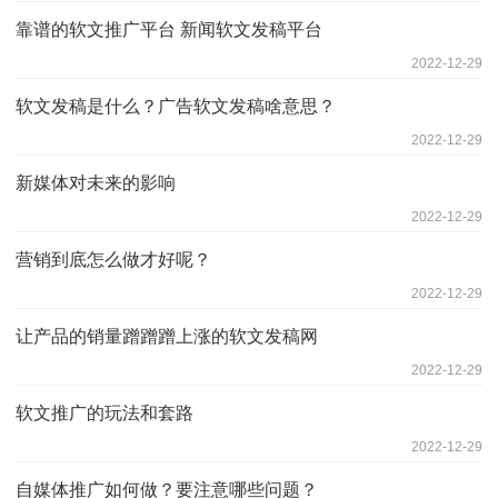
靠谱的软文推广平台 新闻软文发稿平台
2022-12-29
软文发稿是什么？广告软文发稿啥意思？
2022-12-29
新媒体对未来的影响
2022-12-29
营销到底怎么做才好呢？
2022-12-29
让产品的销量蹭蹭蹭上涨的软文发稿网
2022-12-29
软文推广的玩法和套路
2022-12-29
自媒体推广如何做？要注意哪些问题？