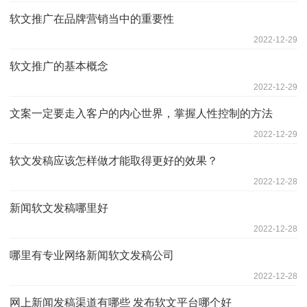
软文推广在品牌营销当中的重要性
2022-12-29
软文推广的基本概念
2022-12-29
文案一定要走入客户的内心世界，掌握人性控制的方法
2022-12-29
软文发稿应该怎样做才能取得更好的效果？
2022-12-28
新闻软文发稿哪里好
2022-12-28
哪里有专业网络新闻软文发稿公司
2022-12-28
网上新闻发稿渠道有哪些 发布软文平台哪个好