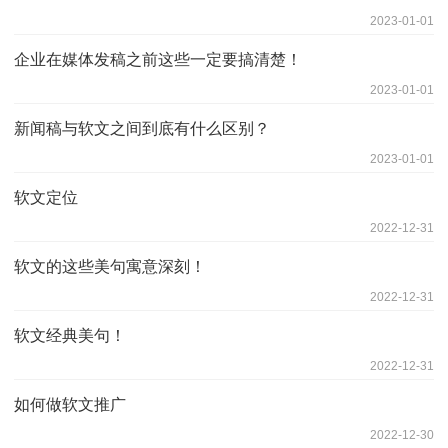
2023-01-01
企业在媒体发稿之前这些一定要搞清楚！
2023-01-01
新闻稿与软文之间到底有什么区别？
2023-01-01
软文定位
2022-12-31
软文的这些美句寓意深刻！
2022-12-31
软文经典美句！
2022-12-31
如何做软文推广
2022-12-30