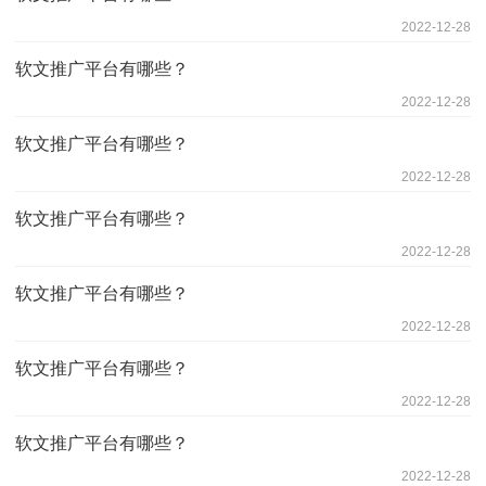
2022-12-28
软文推广平台有哪些？
2022-12-28
软文推广平台有哪些？
2022-12-28
软文推广平台有哪些？
2022-12-28
软文推广平台有哪些？
2022-12-28
软文推广平台有哪些？
2022-12-28
软文推广平台有哪些？
2022-12-28